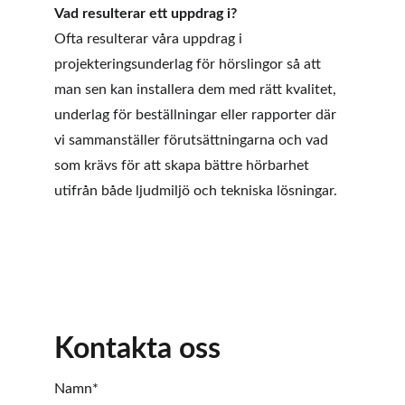
Vad resulterar ett uppdrag i?
Ofta resulterar våra uppdrag i 
projekteringsunderlag för hörslingor så att 
man sen kan installera dem med rätt kvalitet, 
underlag för beställningar eller rapporter där 
vi sammanställer förutsättningarna och vad 
som krävs för att skapa bättre hörbarhet 
utifrån både ljudmiljö och tekniska lösningar.
Kontakta oss
Namn*