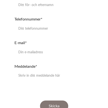
Telefonnummer*
E-mail*
Meddelande*
Skicka