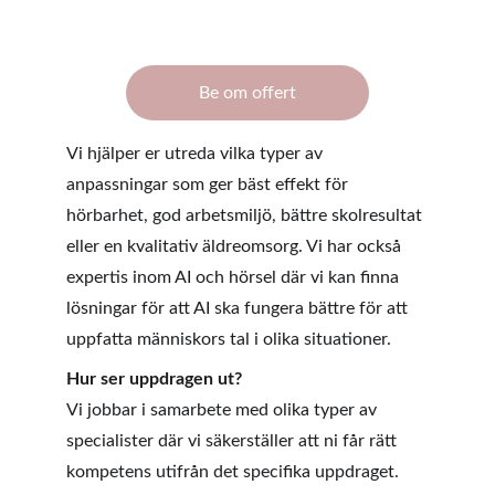
Be om offert
Vi hjälper er utreda vilka typer av 
anpassningar som ger bäst effekt för 
hörbarhet, god arbetsmiljö, bättre skolresultat 
eller en kvalitativ äldreomsorg. Vi har också 
expertis inom AI och hörsel där vi kan finna 
lösningar för att AI ska fungera bättre för att 
uppfatta människors tal i olika situationer.
Hur ser uppdragen ut?
Vi jobbar i samarbete med olika typer av 
specialister där vi säkerställer att ni får rätt 
kompetens utifrån det specifika uppdraget.