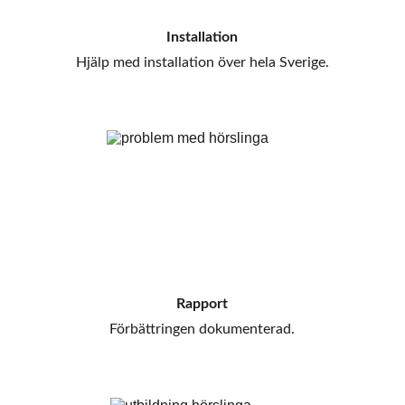
Installation
Hjälp med installation över hela Sverige.
Rapport
Förbättringen dokumenterad.