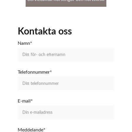
Kontakta oss
Namn*
Telefonnummer*
E-mail*
Meddelande*