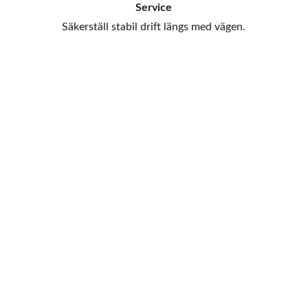
Service
Säkerställ stabil drift längs med vägen.