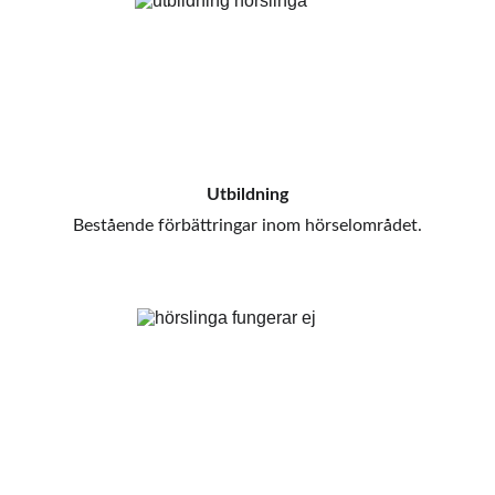
Utbildning
Bestående förbättringar inom hörselområdet.