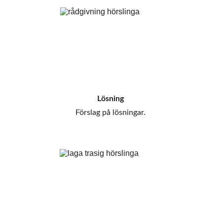
Lösning
Förslag på lösningar.