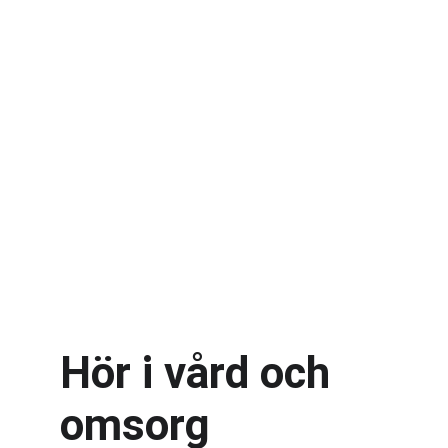
Hör i vård och 
omsorg