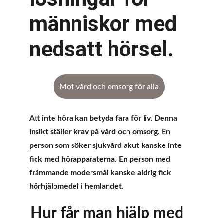
människor med 
nedsatt hörsel.
Mot vård och omsorg för alla
Att inte höra kan betyda fara för liv. Denna 
insikt ställer krav på vård och omsorg. En 
person som söker sjukvård akut kanske inte 
fick med hörapparaterna. En person med 
främmande modersmål kanske aldrig fick 
hörhjälpmedel i hemlandet.
Hur får man hjälp med 