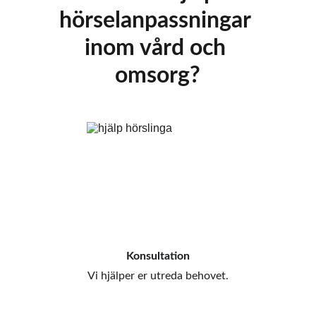
hörselanpassningar 
inom vård och 
omsorg?
Konsultation
Vi hjälper er utreda behovet.