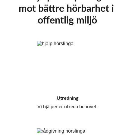
mot bättre hörbarhet i 
offentlig miljö
Utredning
Vi hjälper er utreda behovet.