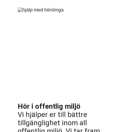
Hör i offentlig miljö
Vi hjälper er till bättre 
tillgänglighet inom all 
offentlig miljö. Vi tar fram 