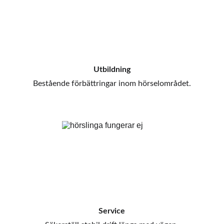
Utbildning
Bestående förbättringar inom hörselområdet.
Service