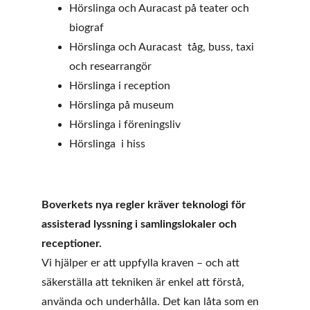
Hörslinga och Auracast på teater och 
biograf
Hörslinga och Auracast  tåg, buss, taxi 
och researrangör
Hörslinga i reception
Hörslinga på museum
Hörslinga i föreningsliv
Hörslinga  i hiss
Boverkets nya regler kräver teknologi för 
assisterad lyssning i samlingslokaler och 
receptioner.
Vi hjälper er att uppfylla kraven – och att 
säkerställa att tekniken är enkel att förstå, 
använda och underhålla. Det kan låta som en 