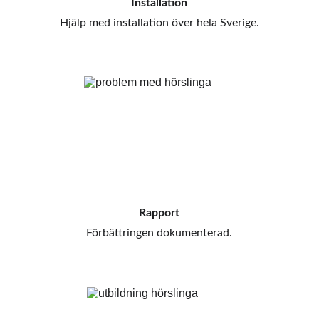
Installation
Hjälp med installation över hela Sverige.
Rapport
Förbättringen dokumenterad.