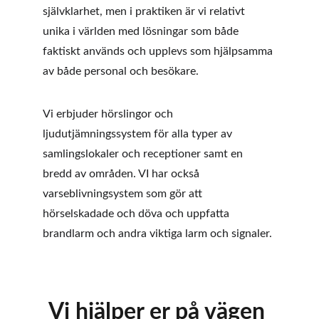
självklarhet, men i praktiken är vi relativt 
unika i världen med lösningar som både 
faktiskt används och upplevs som hjälpsamma 
av både personal och besökare.
Vi erbjuder hörslingor och 
ljudutjämningssystem för alla typer av 
samlingslokaler och receptioner samt en 
bredd av områden. VI har också 
varseblivningsystem som gör att 
hörselskadade och döva och uppfatta 
brandlarm och andra viktiga larm och signaler.
Vi hjälper er på vägen 