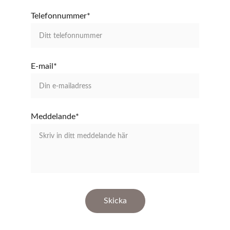
Telefonnummer*
E-mail*
Meddelande*
Skicka