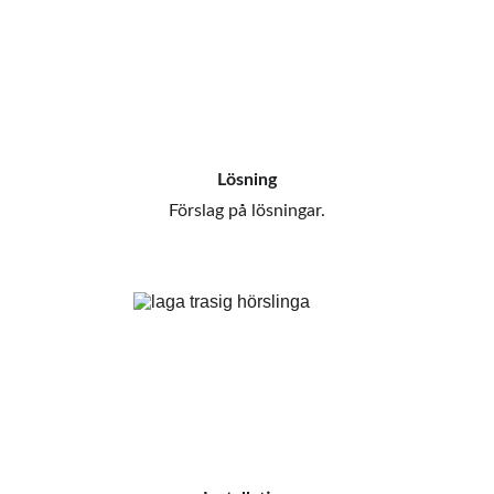
Lösning
Förslag på lösningar.