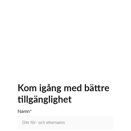
Kom igång med bättre 
tillgänglighet
Namn*