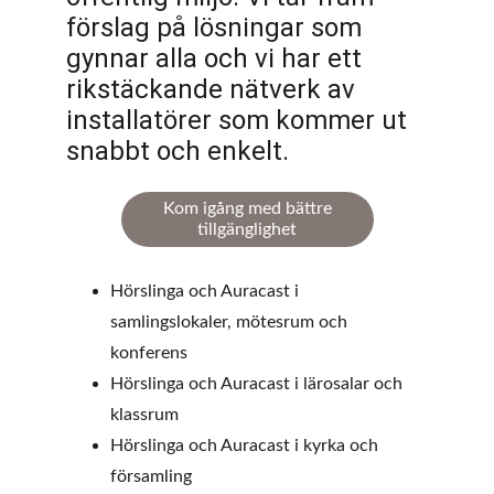
förslag på lösningar som 
gynnar alla och vi har ett 
rikstäckande nätverk av 
installatörer som kommer ut 
snabbt och enkelt.
Kom igång med bättre
tillgänglighet
Hörslinga och Auracast i 
samlingslokaler, mötesrum och 
konferens
Hörslinga och Auracast i lärosalar och 
klassrum
Hörslinga och Auracast i kyrka och 
församling