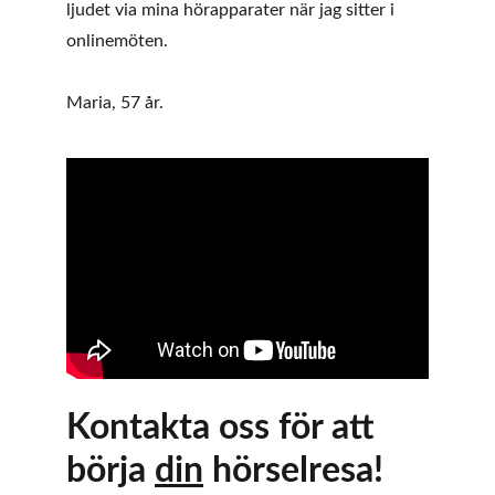
ljudet via mina hörapparater när jag sitter i 
onlinemöten. 
Maria, 57 år. 
Kontakta oss för att 
börja 
din
 hörselresa!