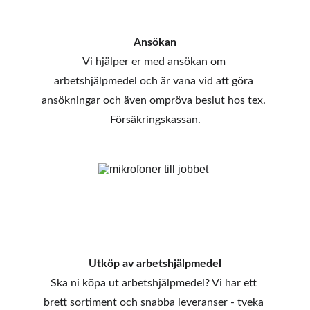
Ansökan
Vi hjälper er med ansökan om 
arbetshjälpmedel och är vana vid att göra 
ansökningar och även ompröva beslut hos tex. 
Försäkringskassan.
Utköp av arbetshjälpmedel
Ska ni köpa ut arbetshjälpmedel? Vi har ett 
brett sortiment och snabba leveranser - tveka 