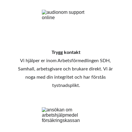
Trygg kontakt
Vi hjälper er inom Arbetsförmedlingen SDH, 
Samhall, arbetsgivare och brukare direkt. Vi är 
noga med din integritet och har förstås 
tystnadsplikt.