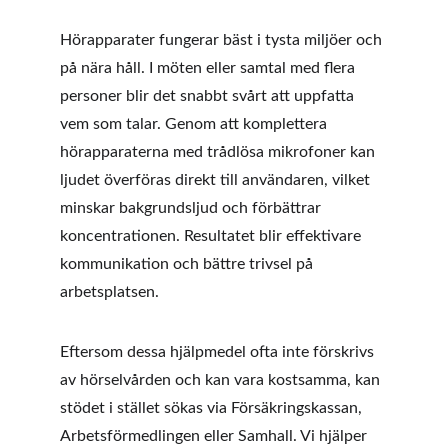
Hörapparater fungerar bäst i tysta miljöer och 
på nära håll. I möten eller samtal med flera 
personer blir det snabbt svårt att uppfatta 
vem som talar. Genom att komplettera 
hörapparaterna med trådlösa mikrofoner kan 
ljudet överföras direkt till användaren, vilket 
minskar bakgrundsljud och förbättrar 
koncentrationen. Resultatet blir effektivare 
kommunikation och bättre trivsel på 
arbetsplatsen.
Eftersom dessa hjälpmedel ofta inte förskrivs 
av hörselvården och kan vara kostsamma, kan 
stödet i stället sökas via Försäkringskassan, 
Arbetsförmedlingen eller Samhall. Vi hjälper 