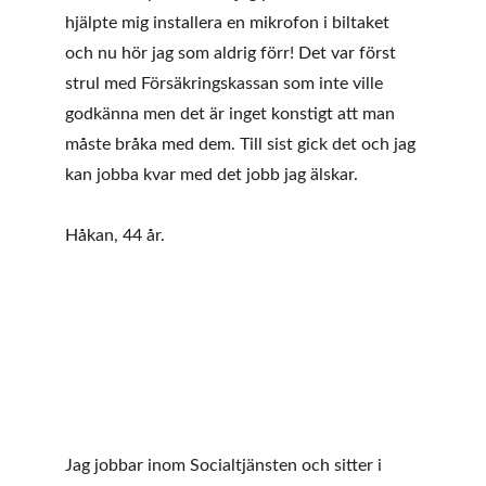
hjälpte mig installera en mikrofon i biltaket 
och nu hör jag som aldrig förr! Det var först 
strul med Försäkringskassan som inte ville 
godkänna men det är inget konstigt att man 
måste bråka med dem. Till sist gick det och jag 
kan jobba kvar med det jobb jag älskar.
Håkan, 44 år. 
Jag jobbar inom Socialtjänsten och sitter i 