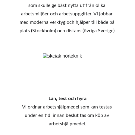
som skulle ge bäst nytta utifrån olika 
arbetsmiljöer och arbetsuppgifter. Vi jobbar 
med moderna verktyg och hjälper till både på 
plats (Stockholm) och distans (övriga Sverige).
Lån, test och hyra
Vi ordnar arbetshjälpmedel som kan testas 
under en tid  innan beslut tas om köp av 
arbetshjälpmedel.