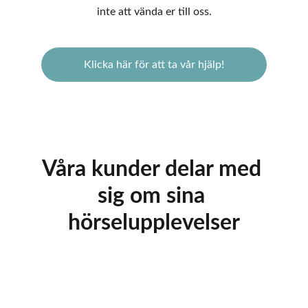
inte att vända er till oss.
Klicka här för att ta vår hjälp!
Våra kunder delar med 
sig om sina 
hörselupplevelser