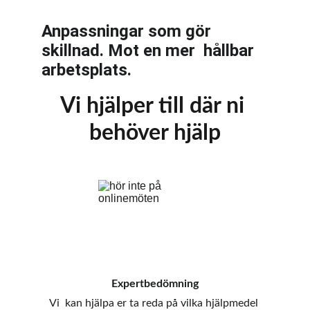
Anpassningar som gör 
skillnad. Mot en mer  hållbar 
arbetsplats.
Vi hjälper till där ni 
behöver hjälp
Expertbedömning
Vi  kan hjälpa er ta reda på vilka hjälpmedel 