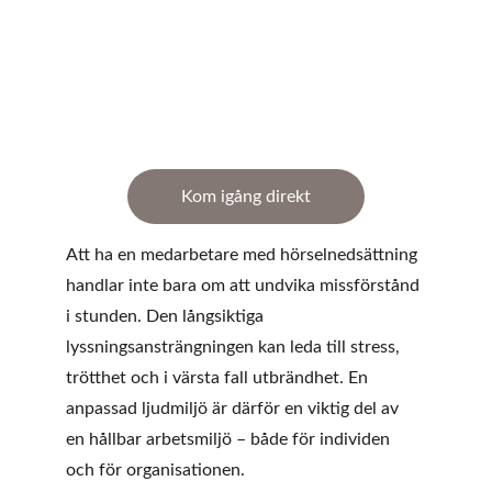
Kom igång direkt
Att ha en medarbetare med hörselnedsättning 
handlar inte bara om att undvika missförstånd 
i stunden. Den långsiktiga 
lyssningsansträngningen kan leda till stress, 
trötthet och i värsta fall utbrändhet. En 
anpassad ljudmiljö är därför en viktig del av 
en hållbar arbetsmiljö – både för individen 
och för organisationen.