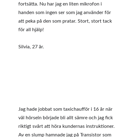
fortsätta. Nu har jag en liten mikrofon i 
handen som ingen ser som jag använder för 
att peka på den som pratar. Stort, stort tack 
för all hjälp!
Silvia, 27 år. 
Jag hade jobbat som taxichaufför i 16 år när 
väl hörseln började bli allt sämre och jag fick 
riktigt svårt att höra kundernas instruktioner. 
Av en slump hamnade jag på Transistor som 